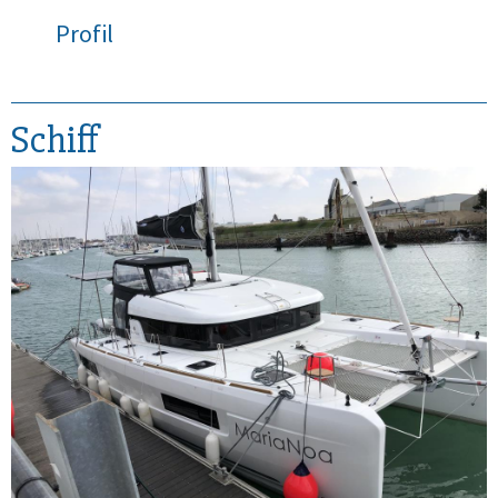
Profil
Schiff