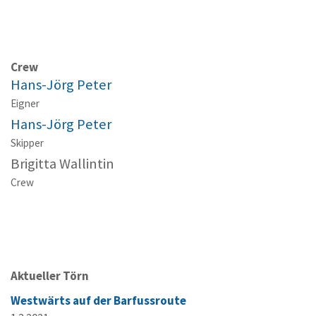
Crew
Hans-Jörg Peter
Eigner
Hans-Jörg Peter
Skipper
Brigitta Wallintin
Crew
Aktueller Törn
Westwärts auf der Barfussroute