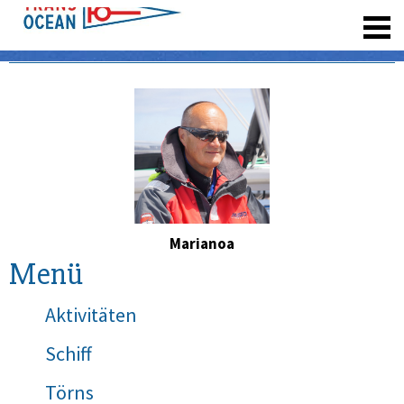
registrieren
Marianoa
Menü
Aktivitäten
Schiff
Törns