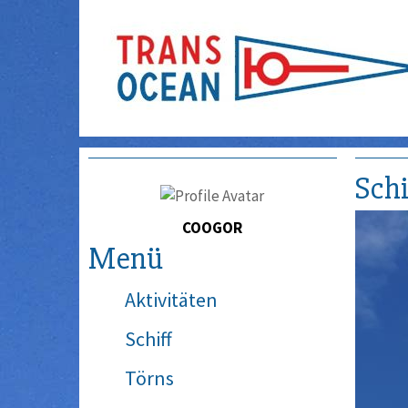
Schi
COOGOR
Menü
Aktivitäten
Schiff
Törns