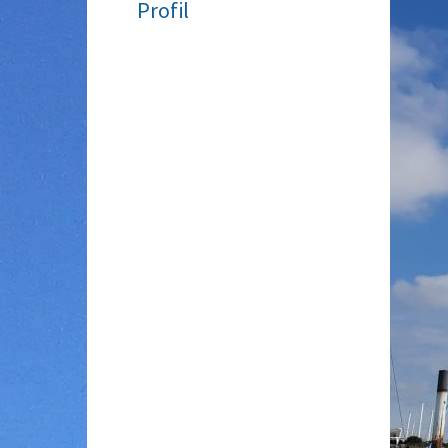
Profil