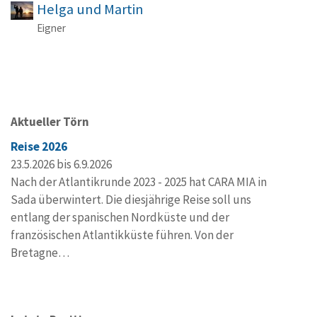
Helga und Martin
Eigner
Aktueller Törn
Reise 2026
23.5.2026 bis 6.9.2026
Nach der Atlantikrunde 2023 - 2025 hat CARA MIA in
Sada überwintert. Die diesjährige Reise soll uns
entlang der spanischen Nordküste und der
französischen Atlantikküste führen. Von der
Bretagne…