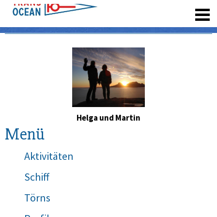
registrieren
Helga und Martin
Menü
Aktivitäten
Schiff
Törns