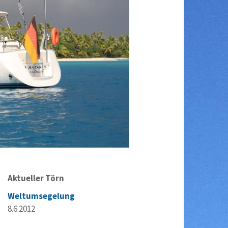
Aktueller Törn
Weltumsegelung
8.6.2012