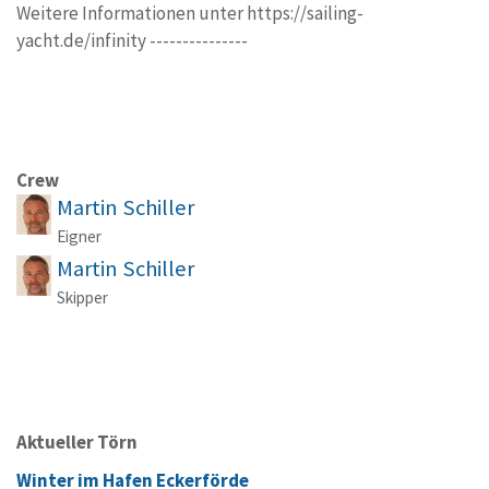
Weitere Informationen unter https://sailing-
yacht.de/infinity ---------------
Crew
Martin Schiller
Eigner
Martin Schiller
Skipper
Aktueller Törn
Winter im Hafen Eckerförde