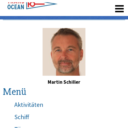
registrieren
Martin Schiller
Menü
Aktivitäten
Schiff