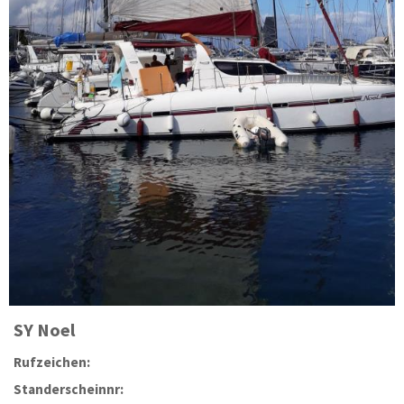
SY
Noel
Rufzeichen:
Standerscheinnr: