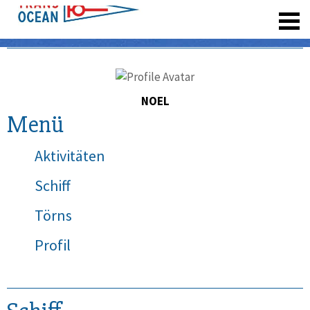
registrieren
NOEL
Menü
Aktivitäten
Schiff
Törns
Profil