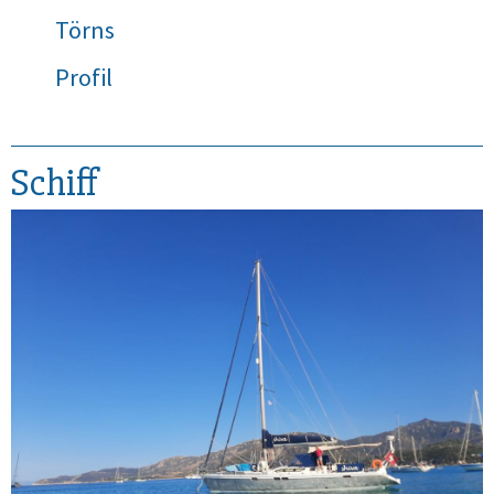
Törns
Profil
Schiff