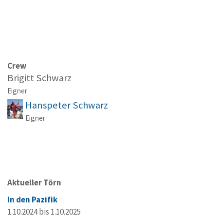
Crew
Brigitt Schwarz
Eigner
Hanspeter Schwarz
Eigner
Aktueller Törn
In den Pazifik
1.10.2024 bis 1.10.2025