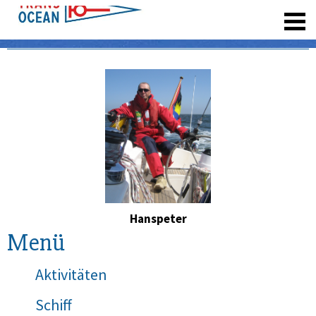
registrieren
Hanspeter
Menü
Aktivitäten
Schiff