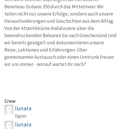
Beneteau Océanis 350 durch das Mittelmeer. Wir
teilen nicht nur unsere Erfolge, sondern auch unsere
Herausforderungen und Geschichten aus dem Alltag.
Von der Atlantikküste Andalusiens über die
beeindruckenden Balearen bis nach Griechenland sind
wir bereits gesegelt und dokumentieren unsere
Reise, Lektionen und Erfahrungen. Über
gemeinsamen Austausch oder einen Umtrunk freuen
wir uns immer - worauf wartet ihr noch?
Crew
lunara
Eigner
lunara