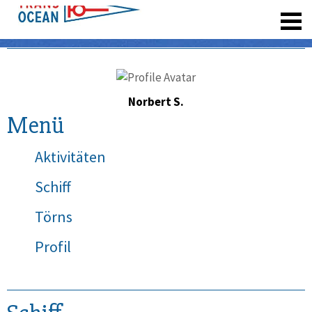
registrieren
Norbert S.
Menü
Aktivitäten
Schiff
Törns
Profil