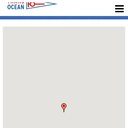
registrieren