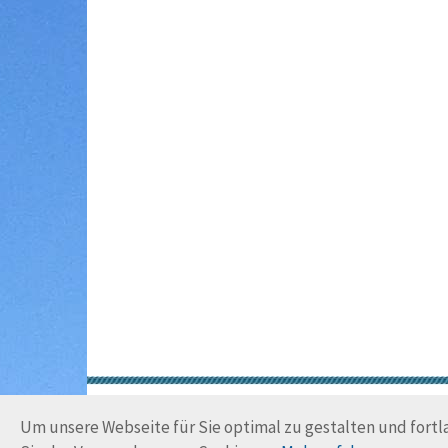
Um unsere Webseite für Sie optimal zu gestalten und fort