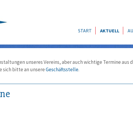
START
AKTUELL
AU
nstaltungen unseres Vereins, aber auch wichtige Termine aus d
 sich bitte an unsere
Geschäftsstelle
.
ine