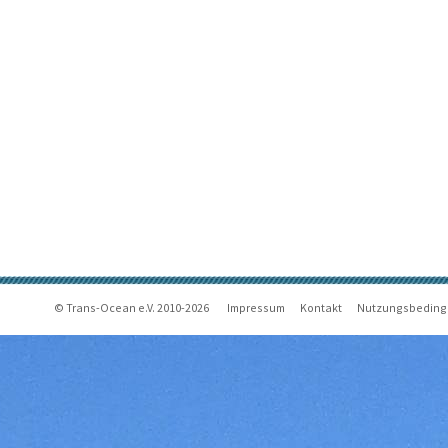
© Trans-Ocean e.V. 2010-2026
Impressum
Kontakt
Nutzungsbedin