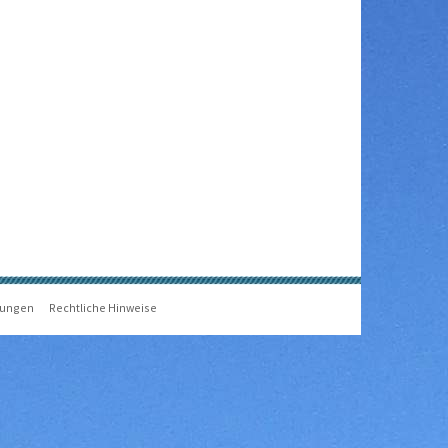
gungen
Rechtliche Hinweise