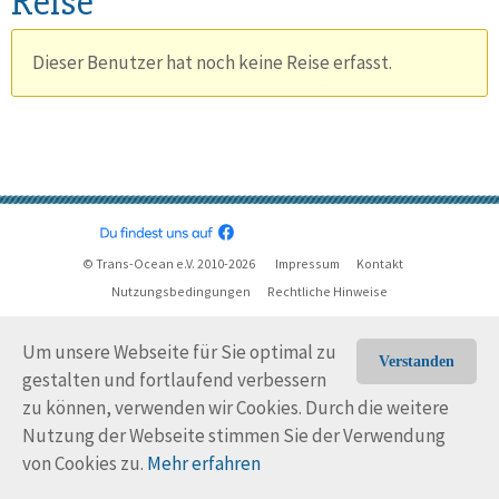
Reise
Dieser Benutzer hat noch keine Reise erfasst.
© Trans-Ocean e.V. 2010-2026
Impressum
Kontakt
Nutzungsbedingungen
Rechtliche Hinweise
Um unsere Webseite für Sie optimal zu
Verstanden
gestalten und fortlaufend verbessern
zu können, verwenden wir Cookies. Durch die weitere
Nutzung der Webseite stimmen Sie der Verwendung
von Cookies zu.
Mehr erfahren