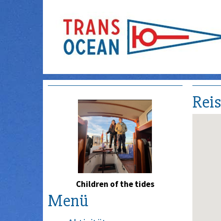
Rei
Children of the tides
Menü