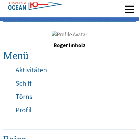
registrieren
Roger Imholz
Menü
Aktivitäten
Schiff
Törns
Profil