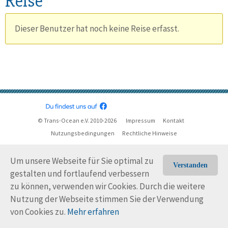
Reise
Dieser Benutzer hat noch keine Reise erfasst.
© Trans-Ocean e.V. 2010-2026
Impressum
Kontakt
Nutzungsbedingungen
Rechtliche Hinweise
Um unsere Webseite für Sie optimal zu
Verstanden
gestalten und fortlaufend verbessern
zu können, verwenden wir Cookies. Durch die weitere
Nutzung der Webseite stimmen Sie der Verwendung
von Cookies zu.
Mehr erfahren