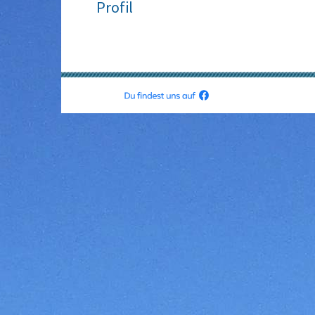
Profil