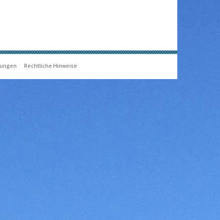
gungen
Rechtliche Hinweise