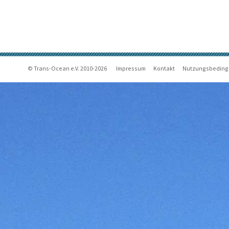
© Trans-Ocean e.V. 2010-2026
Impressum
Kontakt
Nutzungsbedin