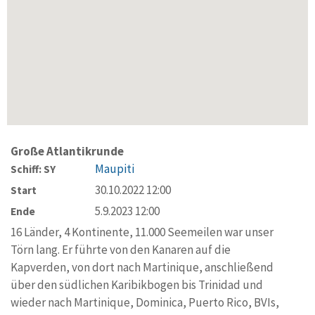
Große Atlantikrunde
Maupiti
Schiff: SY
30.10.2022 12:00
Start
5.9.2023 12:00
Ende
16 Länder, 4 Kontinente, 11.000 Seemeilen war unser
Törn lang. Er führte von den Kanaren auf die
Kapverden, von dort nach Martinique, anschließend
über den südlichen Karibikbogen bis Trinidad und
wieder nach Martinique, Dominica, Puerto Rico, BVIs,