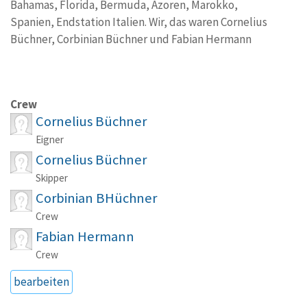
Bahamas, Florida, Bermuda, Azoren, Marokko,
Spanien, Endstation Italien. Wir, das waren Cornelius
Büchner, Corbinian Büchner und Fabian Hermann
Crew
Cornelius Büchner
Eigner
Cornelius Büchner
Skipper
Corbinian BHüchner
Crew
Fabian Hermann
Crew
bearbeiten