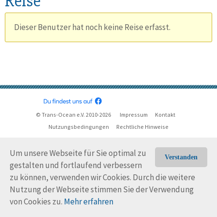
Reise
Dieser Benutzer hat noch keine Reise erfasst.
© Trans-Ocean e.V. 2010-2026
Impressum
Kontakt
Nutzungsbedingungen
Rechtliche Hinweise
Um unsere Webseite für Sie optimal zu
Verstanden
gestalten und fortlaufend verbessern
zu können, verwenden wir Cookies. Durch die weitere
Nutzung der Webseite stimmen Sie der Verwendung
von Cookies zu.
Mehr erfahren