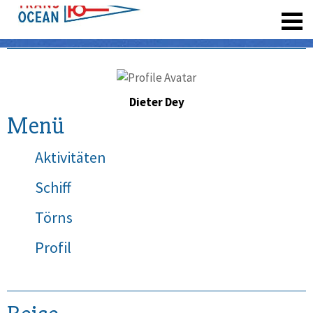
registrieren
Dieter Dey
Menü
Aktivitäten
Schiff
Törns
Profil