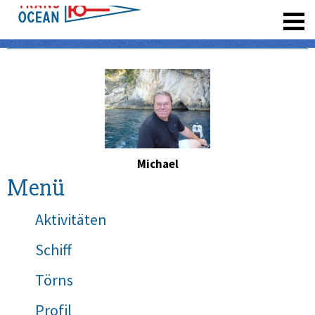
registrieren
Michael
Menü
Aktivitäten
Schiff
Törns
Profil