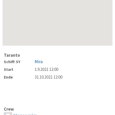
Taranto
Mira
Schiff: SY
1.9.2021 12:00
Start
31.10.2021 12:00
Ende
Crew