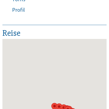
Profil
Reise