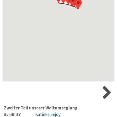
Zweiter Teil unserer Weltumseglung
Katinka Enjoy
Schiff: SY