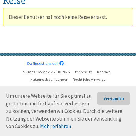
Reise
Dieser Benutzer hat noch keine Reise erfasst.
© Trans-Ocean e.V. 2010-2026
Impressum
Kontakt
Nutzungsbedingungen
Rechtliche Hinweise
Um unsere Webseite für Sie optimal zu
Verstanden
gestalten und fortlaufend verbessern
zu können, verwenden wir Cookies. Durch die weitere
Nutzung der Webseite stimmen Sie der Verwendung
von Cookies zu.
Mehr erfahren