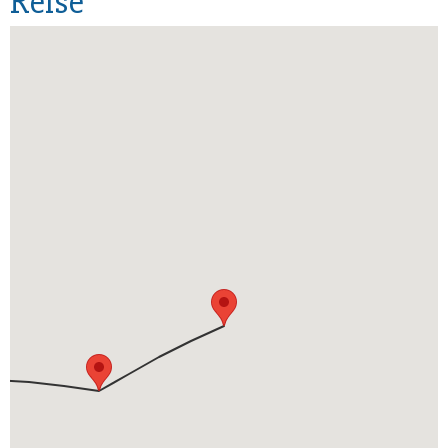
Reise