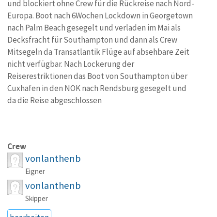
und blockiert ohne Crew für die Rückreise nach Nord-
Europa. Boot nach 6Wochen Lockdown in Georgetown
nach Palm Beach gesegelt und verladen im Mai als
Decksfracht für Southampton und dann als Crew
Mitsegeln da Transatlantik Flüge auf absehbare Zeit
nicht verfügbar. Nach Lockerung der
Reiserestriktionen das Boot von Southampton über
Cuxhafen in den NOK nach Rendsburg gesegelt und
da die Reise abgeschlossen
Crew
vonlanthenb
Eigner
vonlanthenb
Skipper