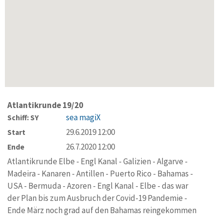
Atlantikrunde 19/20
sea magiX
Schiff: SY
29.6.2019 12:00
Start
26.7.2020 12:00
Ende
Atlantikrunde Elbe - Engl Kanal - Galizien - Algarve -
Madeira - Kanaren - Antillen - Puerto Rico - Bahamas -
USA - Bermuda - Azoren - Engl Kanal - Elbe - das war
der Plan bis zum Ausbruch der Covid-19 Pandemie -
Ende März noch grad auf den Bahamas reingekommen