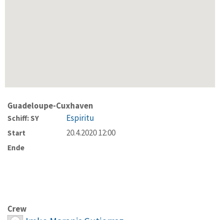
Guadeloupe-Cuxhaven
Espiritu
Schiff: SY
20.4.2020 12:00
Start
Ende
Crew