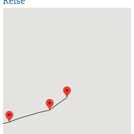
Reise