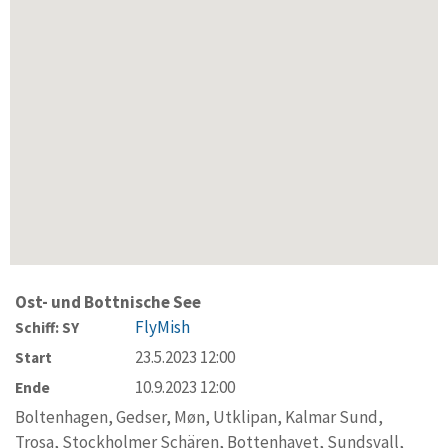
Ost- und Bottnische See
FlyMish
Schiff: SY
23.5.2023 12:00
Start
10.9.2023 12:00
Ende
Boltenhagen, Gedser, Møn, Utklipan, Kalmar Sund,
Trosa, Stockholmer Schären, Bottenhavet, Sundsvall,