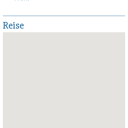
Reise