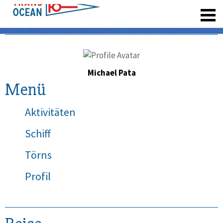
registrieren
Michael Pata
Menü
Aktivitäten
Schiff
Törns
Profil