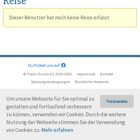
Reise
Dieser Benutzer hat noch keine Reise erfasst.
© Trans-Ocean e.V. 2010-2026
Impressum
Kontakt
Nutzungsbedingungen
Rechtliche Hinweise
Um unsere Webseite für Sie optimal zu
Verstanden
gestalten und fortlaufend verbessern
zu können, verwenden wir Cookies. Durch die weitere
Nutzung der Webseite stimmen Sie der Verwendung
von Cookies zu.
Mehr erfahren