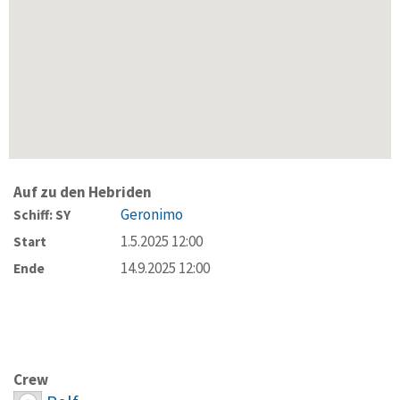
Auf zu den Hebriden
Geronimo
Schiff: SY
1.5.2025 12:00
Start
14.9.2025 12:00
Ende
Crew