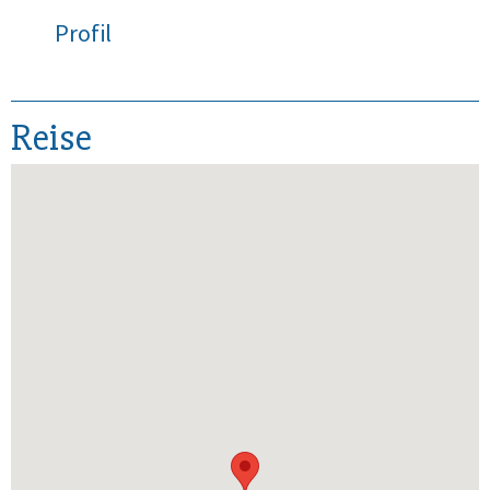
Profil
Reise