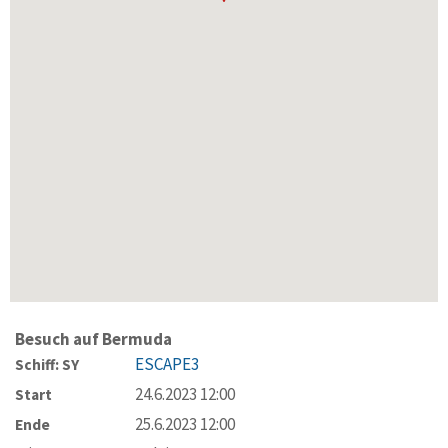
Besuch auf Bermuda
ESCAPE3
Schiff: SY
24.6.2023 12:00
Start
25.6.2023 12:00
Ende