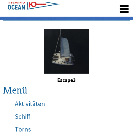
registrieren
Escape3
Menü
Aktivitäten
Schiff
Törns