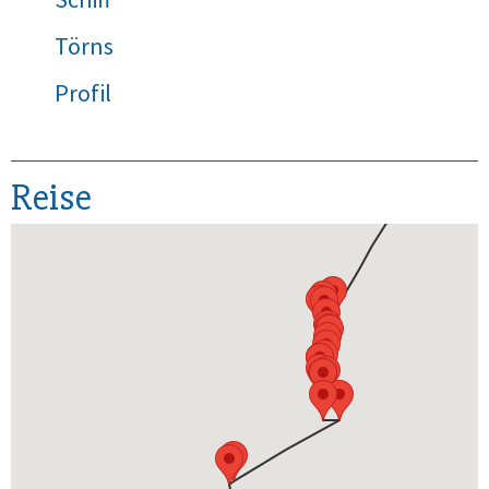
Törns
Profil
Reise