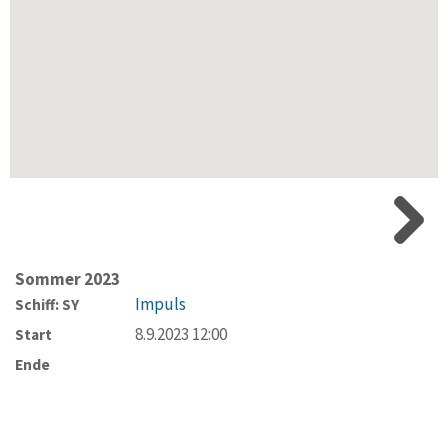
Sommer 2023
Impuls
Schiff: SY
8.9.2023 12:00
Start
Ende