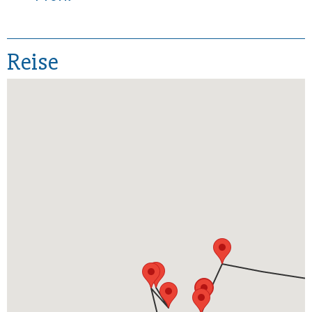
Reise