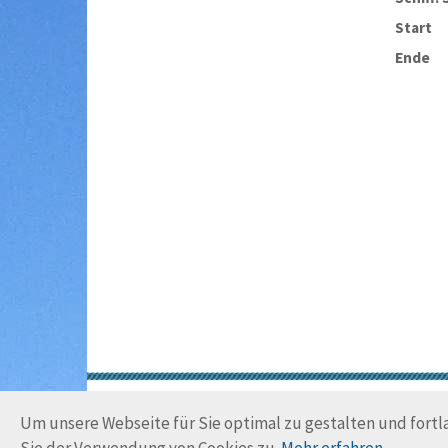
Start
Ende
Um unsere Webseite für Sie optimal zu gestalten und fort