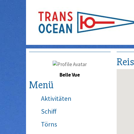
Rei
Belle Vue
Menü
Aktivitäten
Schiff
Törns