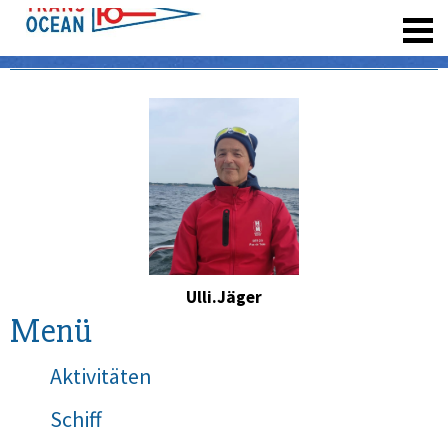
registrieren
Ulli.Jäger
Menü
Aktivitäten
Schiff