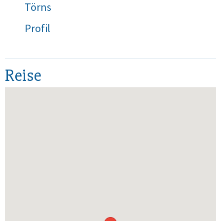
Törns
Profil
Reise