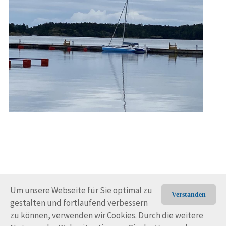
Um unsere Webseite für Sie optimal zu
Verstanden
gestalten und fortlaufend verbessern
© Trans-Ocean e.V. 2010-2026
Impressum
Kontakt
zu können, verwenden wir Cookies. Durch die weitere
Nutzungsbedingungen
Rechtliche Hinweise