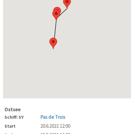
Ostsee
Pas de Trois
Schiff: SY
20.6.2021 12:00
Start