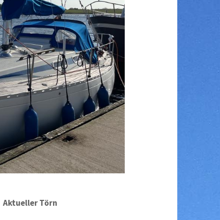
Aktueller Törn