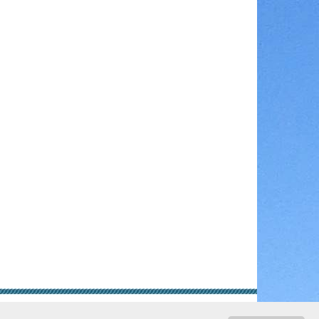
gungen
Rechtliche Hinweise