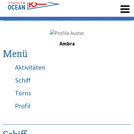
registrieren
Ambra
Menü
Aktivitäten
Schiff
Törns
Profil