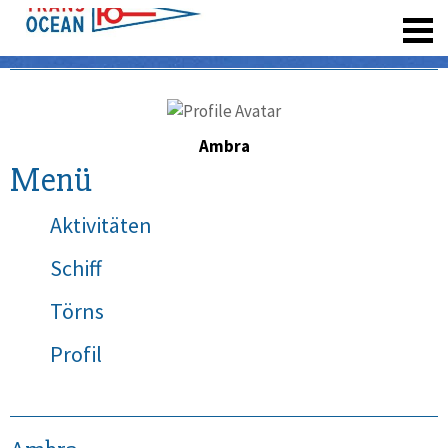
registrieren
Ambra
Menü
Aktivitäten
Schiff
Törns
Profil