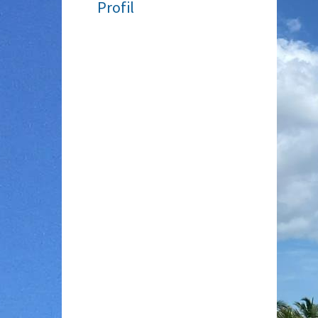
Profil