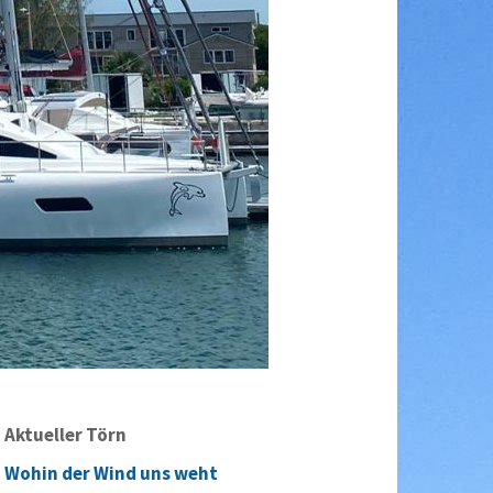
Aktueller Törn
Wohin der Wind uns weht