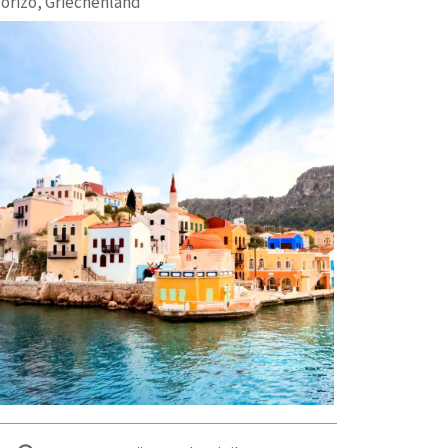
lorizo, Griechenland