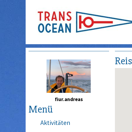
Rei
fiur.andreas
Menü
Aktivitäten