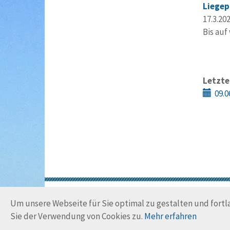
Liegep
17.3.202
Bis auf
Letzte
09.0
Um unsere Webseite für Sie optimal zu gestalten und fort
Sie der Verwendung von Cookies zu.
Mehr erfahren