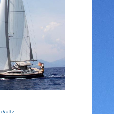
 Voltz