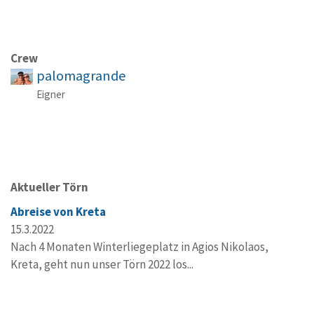
Crew
palomagrande
Eigner
Aktueller Törn
Abreise von Kreta
15.3.2022
Nach 4 Monaten Winterliegeplatz in Agios Nikolaos,
Kreta, geht nun unser Törn 2022 los...