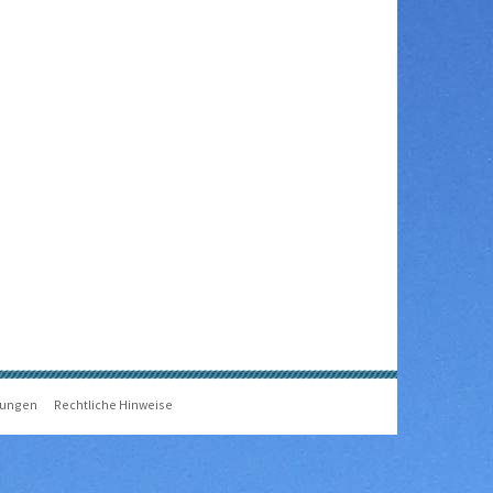
gungen
Rechtliche Hinweise