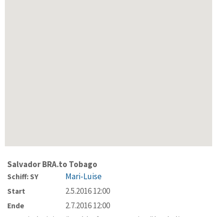
Salvador BRA.to Tobago
Mari-Luise
Schiff: SY
2.5.2016 12:00
Start
2.7.2016 12:00
Ende