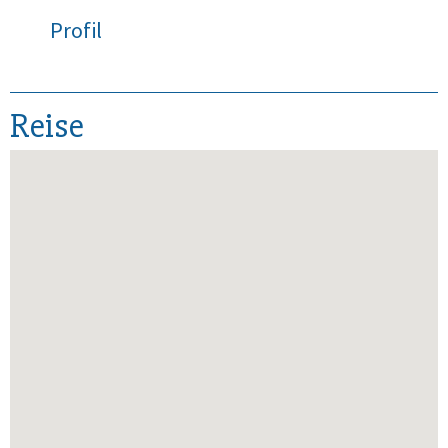
Profil
Reise