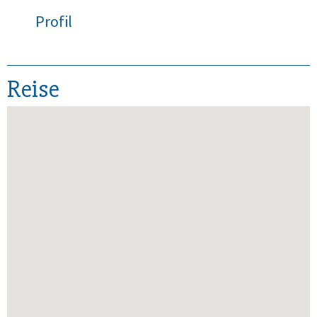
Profil
Reise