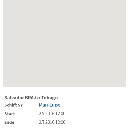
Salvador BRA.to Tobago
Mari-Luise
Schiff: SY
2.5.2016 12:00
Start
2.7.2016 12:00
Ende