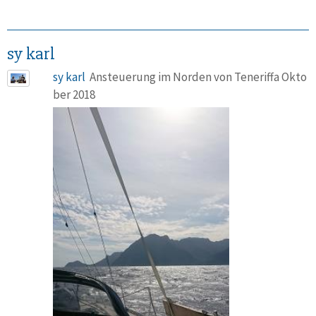
sy karl
sy karl
Ansteuerung im Norden von Teneriffa Okto
ber 2018