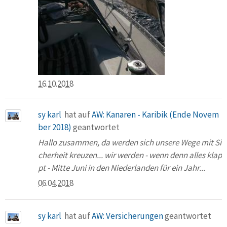
16.10.2018
sy karl
hat auf
AW: Kanaren - Karibik (Ende Novem
ber 2018)
geantwortet
Hallo zusammen, da werden sich unsere Wege mit Si
cherheit kreuzen... wir werden - wenn denn alles klap
pt - Mitte Juni in den Niederlanden für ein Jahr...
06.04.2018
sy karl
hat auf
AW: Versicherungen
geantwortet