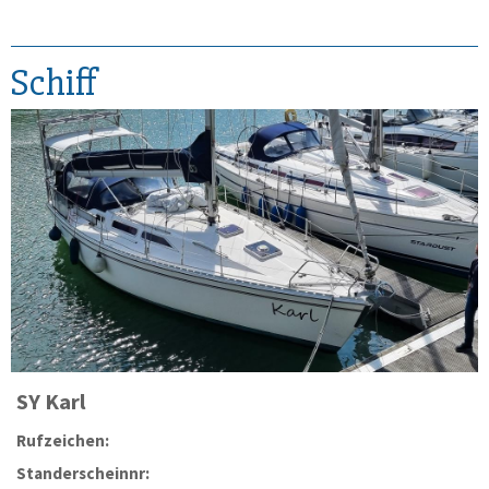
Schiff
SY
Karl
Rufzeichen:
Standerscheinnr: