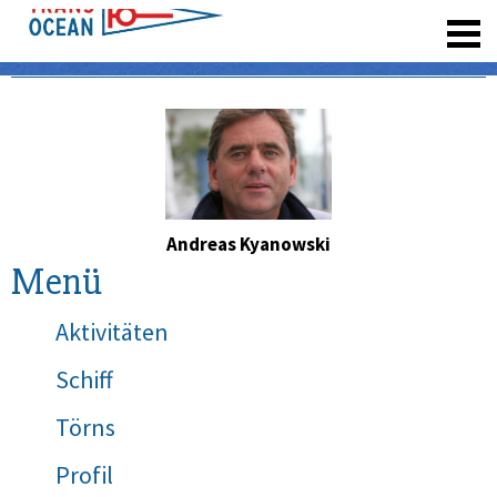
registrieren
Andreas Kyanowski
Menü
Aktivitäten
Schiff
Törns
Profil