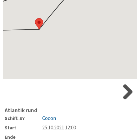
Atlantik rund
Cocon
Schiff: SY
25.10.2021 12:00
Start
Ende