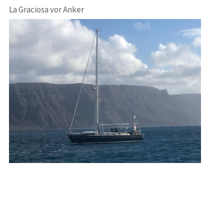
La Graciosa vor Anker