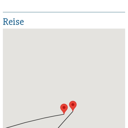
Reise