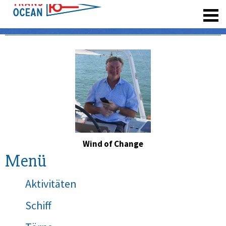
registrieren
Wind of Change
Menü
Aktivitäten
Schiff