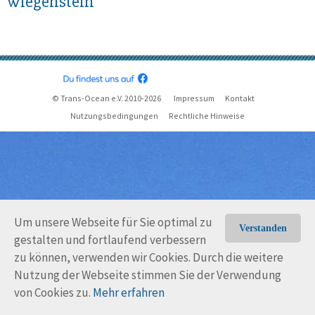
wlegenstein
© Trans-Ocean e.V. 2010-2026
Impressum
Kontakt
Nutzungsbedingungen
Rechtliche Hinweise
Um unsere Webseite für Sie optimal zu
Verstanden
gestalten und fortlaufend verbessern
zu können, verwenden wir Cookies. Durch die weitere
Nutzung der Webseite stimmen Sie der Verwendung
von Cookies zu.
Mehr erfahren